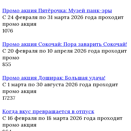
Промо акция Пятёрочка: Музей панк-эры
С 24 февраля по 31 марта 2026 года проходит
промо акция
10
76
Промо акция Сокочай: Пора заварить Сокочай!
С 20 февраля по 10 апреля 2026 года проходит
промо
8
55
Промо акция Доширак: Большая удача!
С 1 марта по 30 августа 2026 года проходит
промо акция
17
237
Когда вкус превращается в отпуск
С 16 февраля по 18 марта 2026 года проходит
промо акция