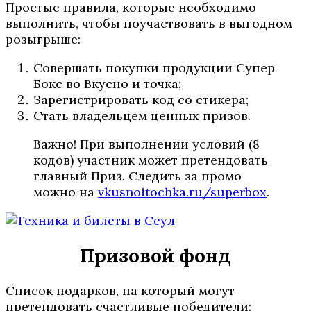
Простые правила, которые необходимо
выполнить, чтобы поучаствовать в выгодном
розыгрыше:
Совершать покупки продукции Супер
Бокс во Вкусно и точка;
Зарегистрировать код со стикера;
Стать владельцем ценных призов.
Важно! При выполнении условий (8
кодов) участник может претендовать
главный Приз. Следить за промо
можно на
vkusnoitochka.ru/superbox
.
Призовой фонд
Список подарков, на который могут
претендовать счастливые победители: