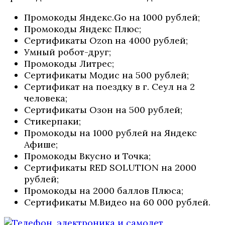
Промокоды Яндекс.Go на 1000 рублей;
Промокоды Яндекс Плюс;
Сертификаты Ozon на 4000 рублей;
Умный робот-друг;
Промокоды Литрес;
Сертификаты Модис на 500 рублей;
Сертификат на поездку в г. Сеул на 2
человека;
Сертификаты Озон на 500 рублей;
Стикерпаки;
Промокоды на 1000 рублей на Яндекс
Афише;
Промокоды Вкусно и Точка;
Сертификаты RED SOLUTION на 2000
рублей;
Промокоды на 2000 баллов Плюса;
Сертификаты М.Видео на 60 000 рублей.