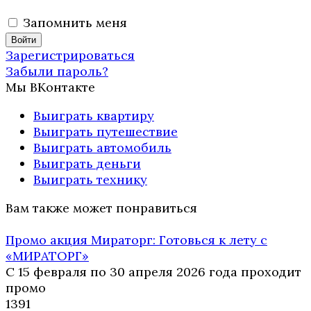
Запомнить меня
Зарегистрироваться
Забыли пароль?
Мы ВКонтакте
Выиграть квартиру
Выиграть путешествие
Выиграть автомобиль
Выиграть деньги
Выиграть технику
Вам также может понравиться
Промо акция Мираторг: Готовься к лету с
«МИРАТОРГ»
С 15 февраля по 30 апреля 2026 года проходит
промо
13
91