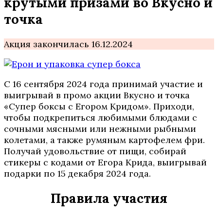
крутыми призами во Вкусно и
точка
Акция закончилась 16.12.2024
С 16 сентября 2024 года принимай участие и
выигрывай в промо акции Вкусно и точка
«Супер боксы с Егором Кридом». Приходи,
чтобы подкрепиться любимыми блюдами с
сочными мясными или нежными рыбными
колетами, а также румяным картофелем фри.
Получай удовольствие от пищи, собирай
стикеры с кодами от Егора Крида, выигрывай
подарки по 15 декабря 2024 года.
Правила участия