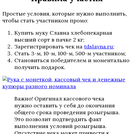
Простые условия, которые нужно выполнить,
чтобы стать участником промо:
Купить муку Славна хлебопекарная
высший сорт в пачке 2 кг;
Зарегистрировать чек на
tdslavna.ru
;
Стать 3-м, 10-м, 100-м, 500-м участником;
Становиться победителем и моментально
получить подарок.
Важно! Оригинал кассового чека
нужно оставить у себя до окончания
общего срока проведения розыгрыша.
Это позволит подтвердить факт
выполнения условий розыгрыша.
Отсутствие чека может привести к