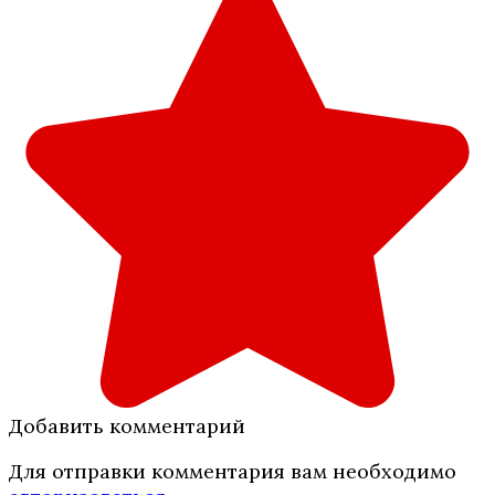
Добавить комментарий
Для отправки комментария вам необходимо