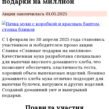
подарки на миллион
Акция закончилась 01.05.2025
С 1 февраля по 30 апреля 2025 года становись
участником и победителем промо акции
Славна «Славные подарки на миллион».
Качественная мука разработана специально
для выпечки вкусного домашнего хлеба, что
позволяет обеспечить эластичность теста,
хороший объем выпекаемых изделий. Помимо
домашнего хлеба мука отлично подходит для
выпечки булочек, ватрушек и других изделий.
Создавай домашний уют и выигрывай
подарки.
Правила участия