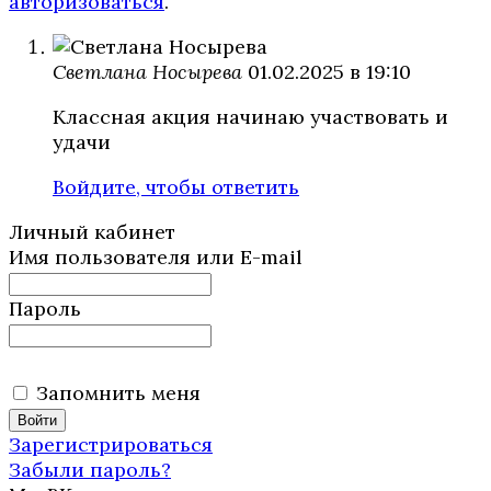
авторизоваться
.
Светлана Носырева
01.02.2025 в 19:10
Классная акция начинаю участвовать и
удачи
Войдите, чтобы ответить
Личный кабинет
Имя пользователя или E-mail
Пароль
Запомнить меня
Зарегистрироваться
Забыли пароль?