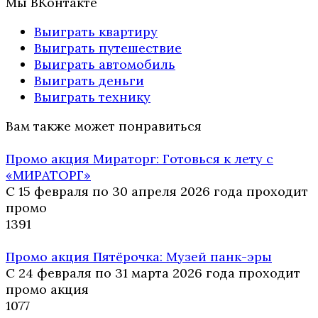
Мы ВКонтакте
Выиграть квартиру
Выиграть путешествие
Выиграть автомобиль
Выиграть деньги
Выиграть технику
Вам также может понравиться
Промо акция Мираторг: Готовься к лету с
«МИРАТОРГ»
С 15 февраля по 30 апреля 2026 года проходит
промо
13
91
Промо акция Пятёрочка: Музей панк-эры
С 24 февраля по 31 марта 2026 года проходит
промо акция
10
77