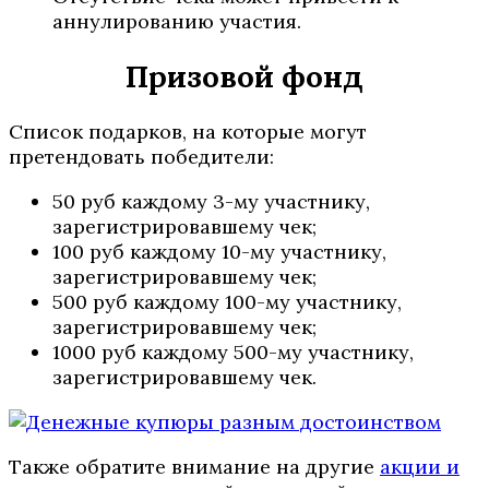
аннулированию участия.
Призовой фонд
Список подарков, на которые могут
претендовать победители:
50 руб каждому 3-му участнику,
зарегистрировавшему чек;
100 руб каждому 10-му участнику,
зарегистрировавшему чек;
500 руб каждому 100-му участнику,
зарегистрировавшему чек;
1000 руб каждому 500-му участнику,
зарегистрировавшему чек.
Также обратите внимание на другие
акции и