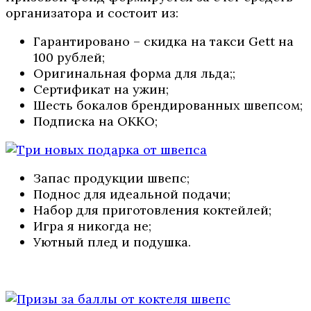
организатора и состоит из:
Гарантировано – скидка на такси Gett на
100 рублей;
Оригинальная форма для льда;;
Сертификат на ужин;
Шесть бокалов брендированных швепсом;
Подписка на ОККО;
Запас продукции швепс;
Поднос для идеальной подачи;
Набор для приготовления коктейлей;
Игра я никогда не;
Уютный плед и подушка.