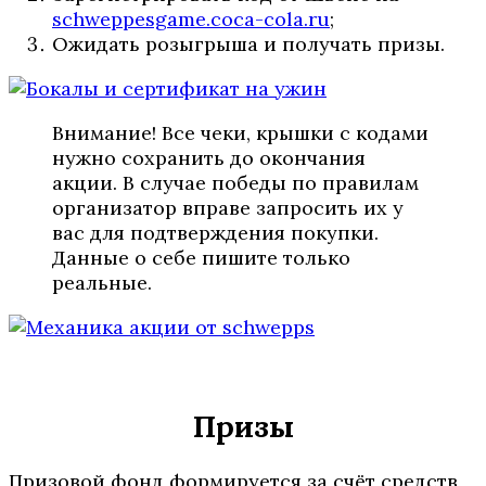
schweppesgame.coca-cola.ru
;
Ожидать розыгрыша и получать призы.
Внимание! Все чеки, крышки с кодами
нужно сохранить до окончания
акции. В случае победы по правилам
организатор вправе запросить их у
вас для подтверждения покупки.
Данные о себе пишите только
реальные.
Призы
Призовой фонд формируется за счёт средств