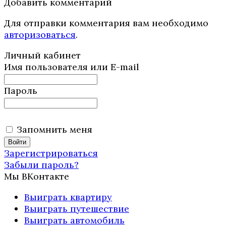
Добавить комментарий
Для отправки комментария вам необходимо
авторизоваться
.
Личный кабинет
Имя пользователя или E-mail
Пароль
Запомнить меня
Зарегистрироваться
Забыли пароль?
Мы ВКонтакте
Выиграть квартиру
Выиграть путешествие
Выиграть автомобиль