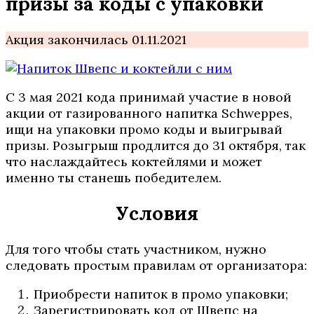
призы за коды с упаковки
Акция закончилась 01.11.2021
С 3 мая 2021 кода принимай участие в новой
акции от газированного напитка Schweppes,
ищи на упаковки промо коды и выигрывай
призы. Розыгрыш продлится до 31 октября, так
что наслаждайтесь коктейлями и может
именно ты станешь победителем.
Условия
Для того чтобы стать участником, нужно
следовать простым правилам от организатора:
Приобрести напиток в промо упаковки;
Зарегистрировать код от Швепс на