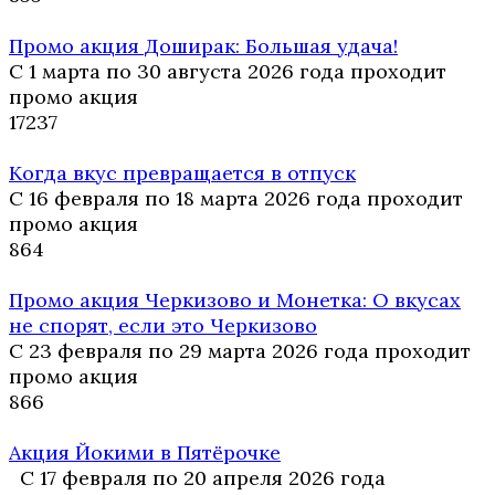
Промо акция Доширак: Большая удача!
С 1 марта по 30 августа 2026 года проходит
промо акция
17
237
Когда вкус превращается в отпуск
С 16 февраля по 18 марта 2026 года проходит
промо акция
8
64
Промо акция Черкизово и Монетка: О вкусах
не спорят, если это Черкизово
С 23 февраля по 29 марта 2026 года проходит
промо акция
8
66
Акция Йокими в Пятёрочке
С 17 февраля по 20 апреля 2026 года