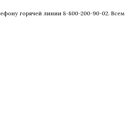
лефону горячей линии 8-800-200-90-02. Всем