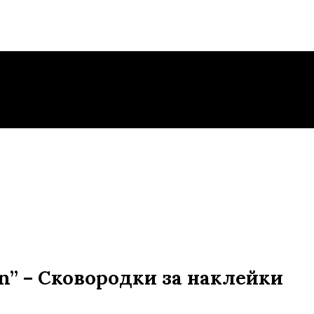
n” – Сковородки за наклейки