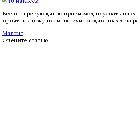
Все интересующие вопросы модно узнать на сай
приятных покупок и наличие акционных товаров
Магнит
Оцените статью