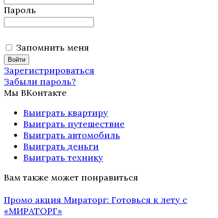
Пароль
Запомнить меня
Зарегистрироваться
Забыли пароль?
Мы ВКонтакте
Выиграть квартиру
Выиграть путешествие
Выиграть автомобиль
Выиграть деньги
Выиграть технику
Вам также может понравиться
Промо акция Мираторг: Готовься к лету с
«МИРАТОРГ»