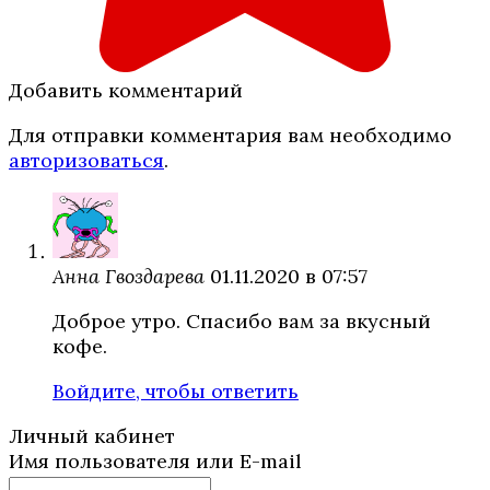
Добавить комментарий
Для отправки комментария вам необходимо
авторизоваться
.
Анна Гвоздарева
01.11.2020 в 07:57
Доброе утро. Спасибо вам за вкусный
кофе.
Войдите, чтобы ответить
Личный кабинет
Имя пользователя или E-mail