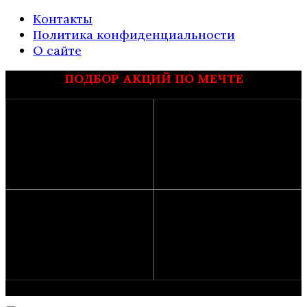
Контакты
Политика конфиденциальности
О сайте
ПОДБОР АКЦИЙ ПО МЕЧТЕ
© 2026 Промо акции