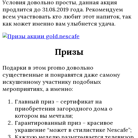
Условия довольно просты, данная акция
продлится до 31.08.2019 года. Рекомендуем
всем участвовать кто любит этот напиток, так
как может именно вам улыбнется удача.
Призы
Подарки в этом promo довольно
существенные и понравятся даже самому
искушенному участнику подобных
мероприятиях, а именно:
Главный приз – сертификат на
приобретения загородного дома о
котором вы мечтали;
Гарантированный приз – красивое
украшение “может в стилистике Nescafe”;
Каждую неделю разыгрывается телевизор