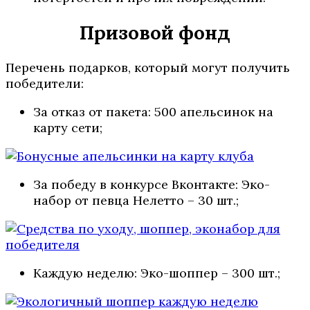
Призовой фонд
Перечень подарков, который могут получить
победители:
За отказ от пакета: 500 апельсинок на
карту сети;
За победу в конкурсе Вконтакте: Эко-
набор от певца Нелетто – 30 шт.;
Каждую неделю: Эко-шоппер – 300 шт.;