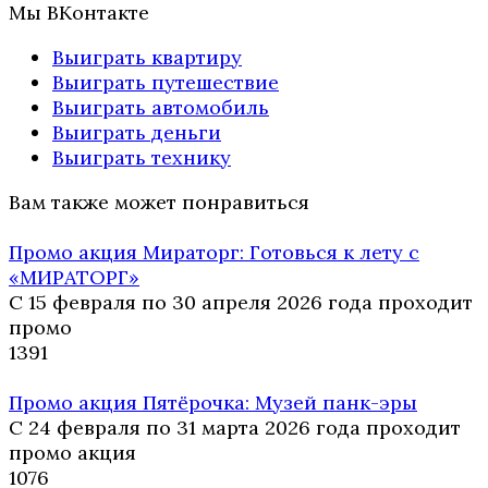
Мы ВКонтакте
Выиграть квартиру
Выиграть путешествие
Выиграть автомобиль
Выиграть деньги
Выиграть технику
Вам также может понравиться
Промо акция Мираторг: Готовься к лету с
«МИРАТОРГ»
С 15 февраля по 30 апреля 2026 года проходит
промо
13
91
Промо акция Пятёрочка: Музей панк-эры
С 24 февраля по 31 марта 2026 года проходит
промо акция
10
76