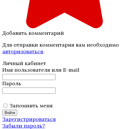
Добавить комментарий
Для отправки комментария вам необходимо
авторизоваться
.
Личный кабинет
Имя пользователя или E-mail
Пароль
Запомнить меня
Зарегистрироваться
Забыли пароль?