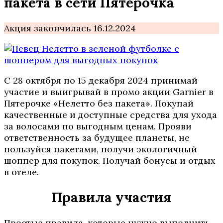
пакета в сети Пятерочка
Акция закончилась 16.12.2024
С 28 октября по 15 декабря 2024 принимай
участие и выигрывай в промо акции Garnier в
Пятерочке «Нелетто без пакета». Покупай
качественные и доступные средства для ухода
за волосами по выгодным ценам. Прояви
ответственность за будущее планеты, не
пользуйся пакетами, получи экологичный
шоппер для покупок. Получай бонусы и отдых
в отеле.
Правила участия
Простые правила, которые нужно выполнить,