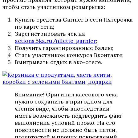
чтобы стать участником розыгрыша:
Купить средства Garnier в сети Пятерочка
по карте сети;
Зарегистрировать чек на
actions.5ka.ru/niletto-garnier
;
Получить гарантированные баллы;
Стать участником конкурса Вконтакте;
Выигрывать отдых в эко-отеле.
Внимание! Оригинал кассового чека
нужно сохранить в пригодном для
чтения виде, чтобы впоследствии
иметь возможность подтвердить факт
выполнения условий промо. На его
поверхности не должно быть пятен,
потертостей и прочих повреждений.