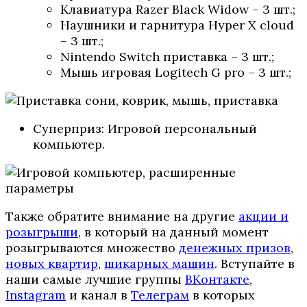
Клавиатура Razer Black Widow – 3 шт.;
Наушники и гарнитура Hyper X cloud
– 3 шт.;
Nintendo Switch приставка – 3 шт.;
Мышь игровая Logitech G pro – 3 шт.;
Суперприз: Игровой персональный
компьютер.
Также обратите внимание на другие
акции и
розыгрыши
, в который на данный момент
розыгрываются множество
денежных призов
,
новых квартир
,
шикарных машин
. Вступайте в
наши самые лучшие группы
ВКонтакте
,
Instagram
и канал в
Телеграм
в которых