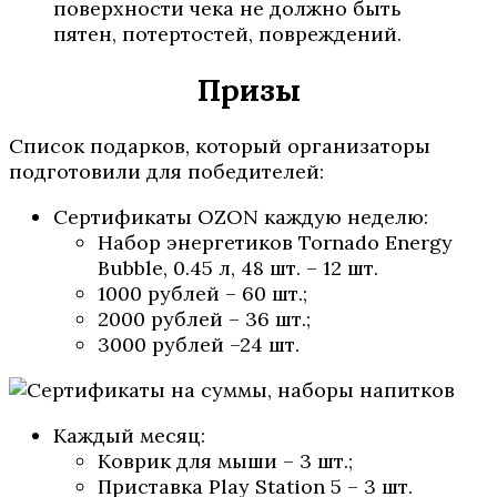
поверхности чека не должно быть
пятен, потертостей, повреждений.
Призы
Список подарков, который организаторы
подготовили для победителей:
Сертификаты OZON каждую неделю:
Набор энергетиков Tornado Energy
Bubble, 0.45 л, 48 шт. – 12 шт.
1000 рублей – 60 шт.;
2000 рублей – 36 шт.;
3000 рублей –24 шт.
Каждый месяц:
Коврик для мыши – 3 шт.;
Приставка Play Station 5 – 3 шт.