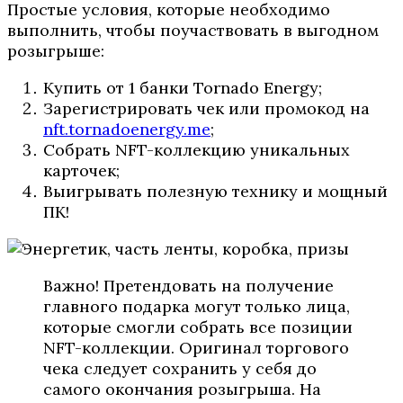
Простые условия, которые необходимо
выполнить, чтобы поучаствовать в выгодном
розыгрыше:
Купить от 1 банки Tornado Energy;
Зарегистрировать чек или промокод на
nft.tornadoenergy.me
;
Собрать NFT-коллекцию уникальных
карточек;
Выигрывать полезную технику и мощный
ПК!
Важно! Претендовать на получение
главного подарка могут только лица,
которые смогли собрать все позиции
NFT-коллекции. Оригинал торгового
чека следует сохранить у себя до
самого окончания розыгрыша. На