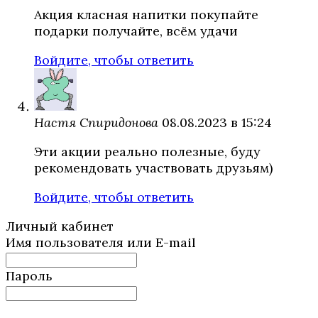
Акция класная напитки покупайте
подарки получайте, всём удачи
Войдите, чтобы ответить
Настя Спиридонова
08.08.2023 в 15:24
Эти акции реально полезные, буду
рекомендовать участвовать друзьям)
Войдите, чтобы ответить
Личный кабинет
Имя пользователя или E-mail
Пароль