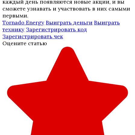
каждый день появляются новые акции, и вы
сможете узнавать и участвовать в них самыми
первыми.
Tornado Energy
Выиграть деньги
Выиграть
технику
Зарегистрировать код
Зарегистрировать чек
Оцените статью