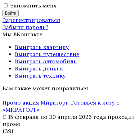
Запомнить меня
Зарегистрироваться
Забыли пароль?
Мы ВКонтакте
Выиграть квартиру
Выиграть путешествие
Выиграть автомобиль
Выиграть деньги
Выиграть технику
Вам также может понравиться
Промо акция Мираторг: Готовься к лету с
«МИРАТОРГ»
С 15 февраля по 30 апреля 2026 года проходит
промо
13
91