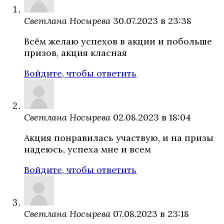
Светлана Носырева
30.07.2023 в 23:38
Всём желаю успехов в акции и побольше
призов, акция класная
Войдите, чтобы ответить
Светлана Носырева
02.08.2023 в 18:04
Акция понравилась участвую, и на призы
надеюсь, успеха мне и всем
Войдите, чтобы ответить
Светлана Носырева
07.08.2023 в 23:18