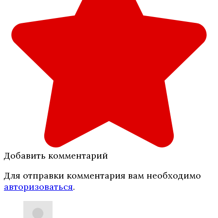
Добавить комментарий
Для отправки комментария вам необходимо
авторизоваться
.