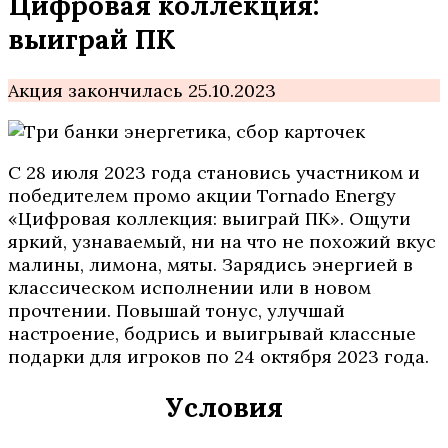
Цифровая коллекция:
выиграй ПК
Акция закончилась 25.10.2023
С 28 июля 2023 года становись участником и
победителем промо акции Tornado Energy
«Цифровая коллекция: выиграй ПК». Ощути
яркий, узнаваемый, ни на что не похожий вкус
малины, лимона, мяты. Зарядись энергией в
классическом исполнении или в новом
прочтении. Повышай тонус, улучшай
настроение, бодрись и выигрывай классные
подарки для игроков по 24 октября 2023 года.
Условия