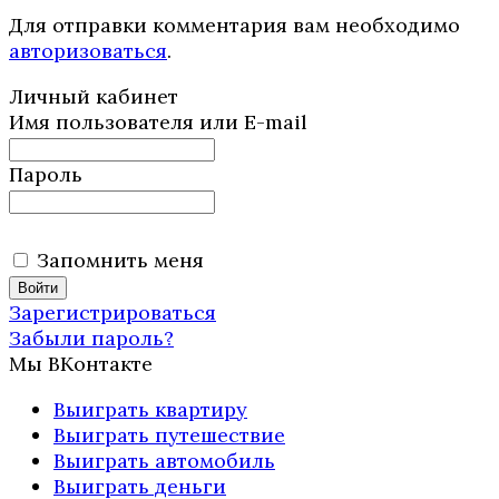
Для отправки комментария вам необходимо
авторизоваться
.
Личный кабинет
Имя пользователя или E-mail
Пароль
Запомнить меня
Зарегистрироваться
Забыли пароль?
Мы ВКонтакте
Выиграть квартиру
Выиграть путешествие
Выиграть автомобиль
Выиграть деньги