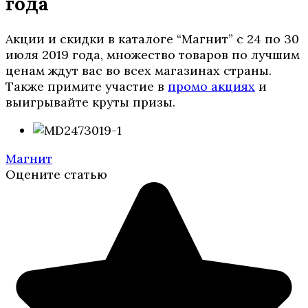
года
Акции и скидки в каталоге “Магнит” с 24 по 30
июля 2019 года, множество товаров по лучшим
ценам ждут вас во всех магазинах страны.
Также примите участие в
промо акциях
и
выигрывайте круты призы.
Магнит
Оцените статью