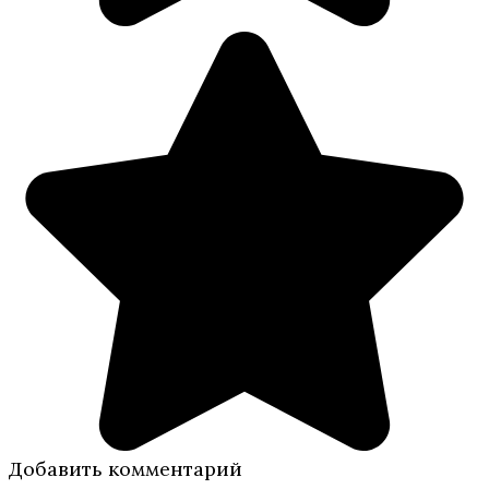
Добавить комментарий