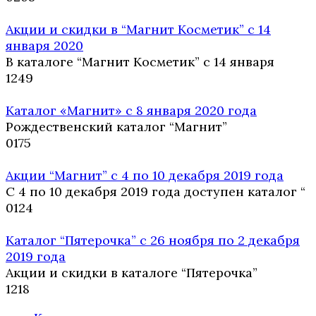
Акции и скидки в “Магнит Косметик” с 14
января 2020
В каталоге “Магнит Косметик” с 14 января
1
249
Каталог «Магнит» с 8 января 2020 года
Рождественский каталог “Магнит”
0
175
Акции “Магнит” с 4 по 10 декабря 2019 года
С 4 по 10 декабря 2019 года доступен каталог “
0
124
Каталог “Пятерочка” с 26 ноября по 2 декабря
2019 года
Акции и скидки в каталоге “Пятерочка”
1
218