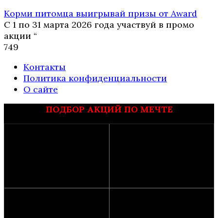
Корми питомца выигрывай призы от Award
С 1 по 31 марта 2026 года участвуй в промо
акции “
7
49
Контакты
Политика конфиденциальности
О сайте
ПОДБОР АКЦИЙ ПО МЕЧТЕ