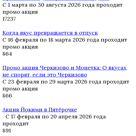
С 1 марта по 30 августа 2026 года проходит
промо акция
17
237
Когда вкус превращается в отпуск
С 16 февраля по 18 марта 2026 года проходит
промо акция
8
64
Промо акция Черкизово и Монетка: О вкусах
не спорят, если это Черкизово
С 23 февраля по 29 марта 2026 года проходит
промо акция
8
66
Акция Йокими в Пятёрочке
С 17 февраля по 20 апреля 2026 года
проходит
8
91