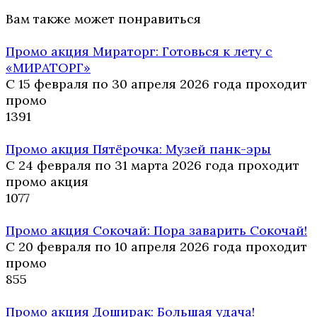
Вам также может понравиться
Промо акция Мираторг: Готовься к лету с
«МИРАТОРГ»
С 15 февраля по 30 апреля 2026 года проходит
промо
13
91
Промо акция Пятёрочка: Музей панк-эры
С 24 февраля по 31 марта 2026 года проходит
промо акция
10
77
Промо акция Сокочай: Пора заварить Сокочай!
С 20 февраля по 10 апреля 2026 года проходит
промо
8
55
Промо акция Доширак: Большая удача!