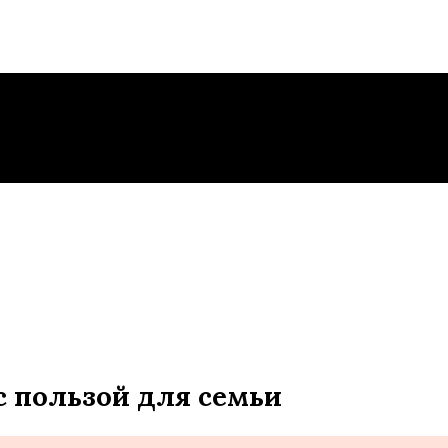
 пользой для семьи