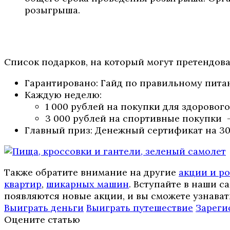
розыгрыша.
Список подарков, на который могут претендова
Гарантировано: Гайд по правильному пита
Каждую неделю:
1 000 рублей на покупки для здорового 
3 000 рублей на спортивные покупки – 
Главный приз: Денежный сертификат на 30
Также обратите внимание на другие
акции и р
квартир
,
шикарных машин
. Вступайте в наши 
появляются новые акции, и вы сможете узнават
Выиграть деньги
Выиграть путешествие
Зареги
Оцените статью