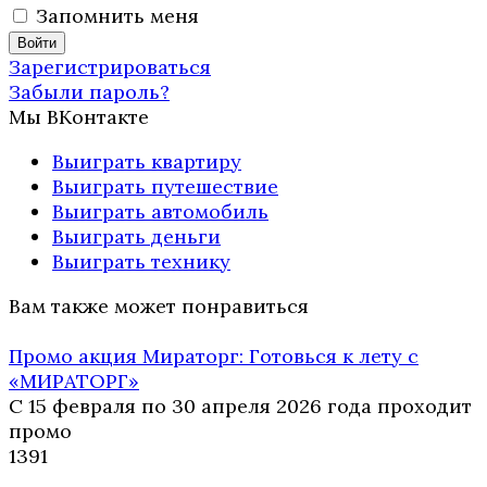
Запомнить меня
Зарегистрироваться
Забыли пароль?
Мы ВКонтакте
Выиграть квартиру
Выиграть путешествие
Выиграть автомобиль
Выиграть деньги
Выиграть технику
Вам также может понравиться
Промо акция Мираторг: Готовься к лету с
«МИРАТОРГ»
С 15 февраля по 30 апреля 2026 года проходит
промо
13
91