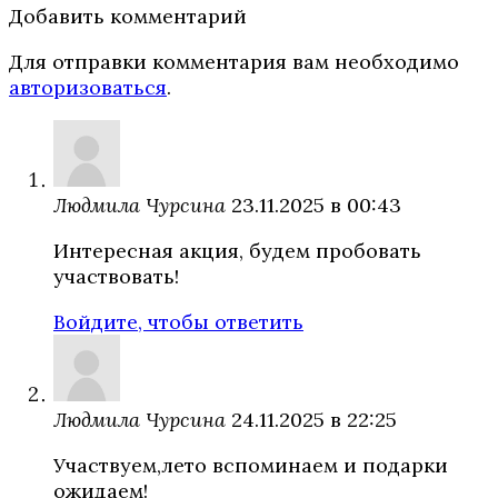
Добавить комментарий
Для отправки комментария вам необходимо
авторизоваться
.
Людмила Чурсина
23.11.2025 в 00:43
Интересная акция, будем пробовать
участвовать!
Войдите, чтобы ответить
Людмила Чурсина
24.11.2025 в 22:25
Участвуем,лето вспоминаем и подарки
ожидаем!