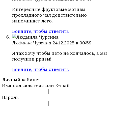
Интересные фруктовые мотивы
прохладного чая действительно
напоминает лето.
Войдите, чтобы ответить
Людмила Чурсина
24.12.2025 в 00:59
Я так хочу чтобы лето не кончалось, а мы
получили рризы!
Войдите, чтобы ответить
Личный кабинет
Имя пользователя или E-mail
Пароль