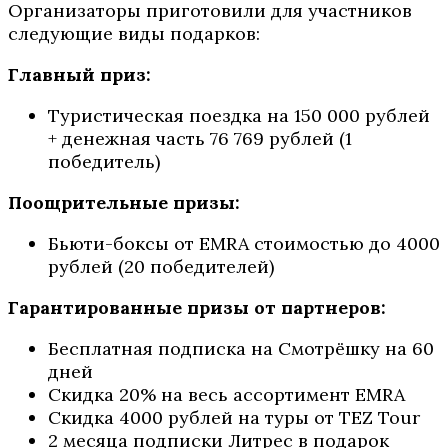
Организаторы приготовили для участников
следующие виды подарков:
Главный приз:
Туристическая поездка на 150 000 рублей
+ денежная часть 76 769 рублей (1
победитель)
Поощрительные призы:
Бьюти-боксы от EMRA стоимостью до 4000
рублей (20 победителей)
Гарантированные призы от партнеров:
Бесплатная подписка на Смотрёшку на 60
дней
Скидка 20% на весь ассортимент EMRA
Скидка 4000 рублей на туры от TEZ Tour
2 месяца подписки Литрес в подарок