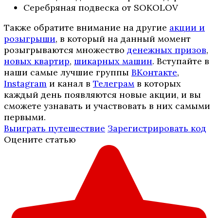
Серебряная подвеска от SOKOLOV
Также обратите внимание на другие
акции и
розыгрыши
, в который на данный момент
розыгрываются множество
денежных призов
,
новых квартир
,
шикарных машин
. Вступайте в
наши самые лучшие группы
ВКонтакте
,
Instagram
и канал в
Телеграм
в которых
каждый день появляются новые акции, и вы
сможете узнавать и участвовать в них самыми
первыми.
Выиграть путешествие
Зарегистрировать код
Оцените статью