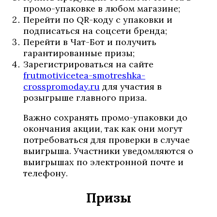
промо-упаковке в любом магазине;
Перейти по QR-коду с упаковки и
подписаться на соцсети бренда;
Перейти в Чат-Бот и получить
гарантированные призы;
Зарегистрироваться на сайте
frutmotivicetea-smotreshka-
crosspromoday.ru
для участия в
розыгрыше главного приза.
Важно сохранять промо-упаковки до
окончания акции, так как они могут
потребоваться для проверки в случае
выигрыша. Участники уведомляются о
выигрышах по электронной почте и
телефону.
Призы