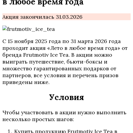
в любое время года
Акция закончилась 31.03.2026
С 15 ноября 2025 года по 31 марта 2026 года
проходит акция «Лето в любое время года» от
бренда Frutmotiv Ice Tea. В акции можно
выиграть путешествие, бьюти-боксы и
множество гарантированных подарков от
партнеров, все условия и перечень призов
приведены ниже.
Условия
Чтобы участвовать в акции нужно выполнить
несколько простых шагов:
Купить продукцию Frutmotiv Ice Tea в