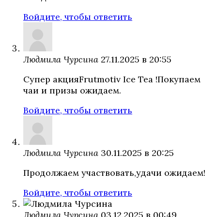
Войдите, чтобы ответить
Людмила Чурсина
27.11.2025 в 20:55
Супер акцияFrutmotiv Ice Tea !Покупаем
чаи и призы ожидаем.
Войдите, чтобы ответить
Людмила Чурсина
30.11.2025 в 20:25
Продолжаем участвовать,удачи ожидаем!
Войдите, чтобы ответить
Людмила Чурсина
03.12.2025 в 00:49