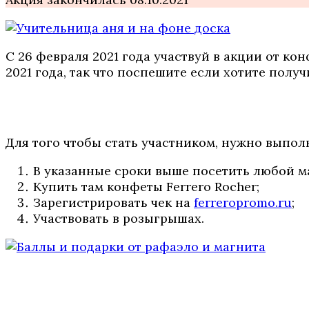
С 26 февраля 2021 года участвуй в акции от ко
2021 года, так что поспешите если хотите полу
Для того чтобы стать участником, нужно выпо
В указанные сроки выше посетить любой м
Купить там конфеты Ferrero Rocher;
Зарегистрировать чек на
ferreropromo.ru
;
Участвовать в розыгрышах.