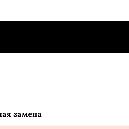
ная замена