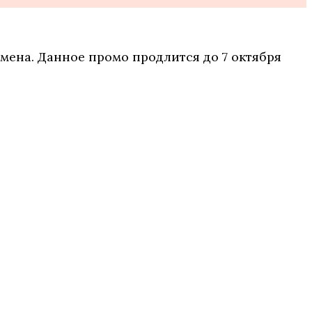
замена. Данное промо продлится до 7 октября