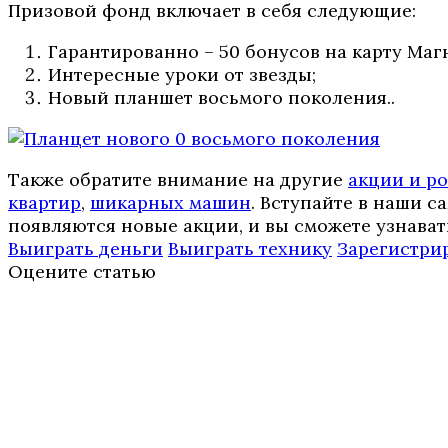
Призовой фонд включает в себя следующие:
Гарантированно – 50 бонусов на карту Маг
Интересные уроки от звезды;
Новый планшет восьмого поколения..
Также обратите внимание на другие
акции и р
квартир
,
шикарных машин
. Вступайте в наши 
появляются новые акции, и вы сможете узнават
Выиграть деньги
Выиграть технику
Зарегистрир
Оцените статью