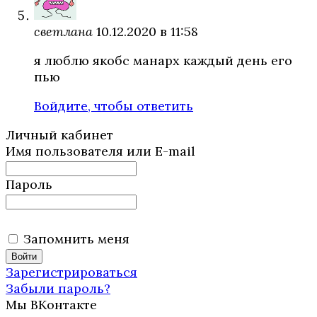
светлана
10.12.2020 в 11:58
я люблю якобс манарх каждый день его
пью
Войдите, чтобы ответить
Личный кабинет
Имя пользователя или E-mail
Пароль
Запомнить меня
Зарегистрироваться
Забыли пароль?
Мы ВКонтакте