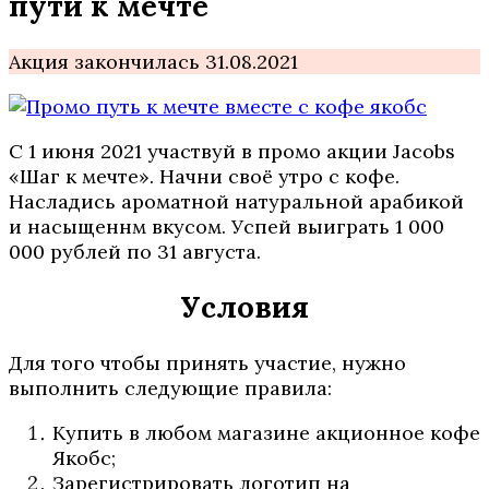
пути к мечте
Акция закончилась 31.08.2021
С 1 июня 2021 участвуй в промо акции Jacobs
«Шаг к мечте». Начни своё утро с кофе.
Насладись ароматной натуральной арабикой
и насыщеннм вкусом. Успей выиграть 1 000
000 рублей по 31 августа.
Условия
Для того чтобы принять участие, нужно
выполнить следующие правила:
Купить в любом магазине акционное кофе
Якобс;
Зарегистрировать логотип на