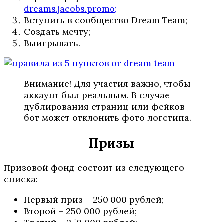
dreams.jacobs.promo;
Вступить в сообщество Dream Team;
Создать мечту;
Выигрывать.
Внимание! Для участия важно, чтобы
аккаунт был реальным. В случае
дублирования страниц или фейков
бот может отклонить фото логотипа.
Призы
Призовой фонд состоит из следующего
списка:
Первый приз – 250 000 рублей;
Второй – 250 000 рублей;