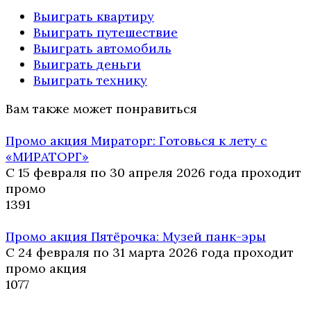
Выиграть квартиру
Выиграть путешествие
Выиграть автомобиль
Выиграть деньги
Выиграть технику
Вам также может понравиться
Промо акция Мираторг: Готовься к лету с
«МИРАТОРГ»
С 15 февраля по 30 апреля 2026 года проходит
промо
13
91
Промо акция Пятёрочка: Музей панк-эры
С 24 февраля по 31 марта 2026 года проходит
промо акция
10
77