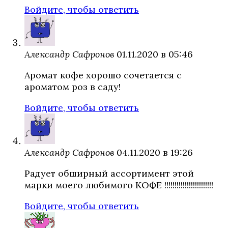
Войдите, чтобы ответить
Александр Сафронов
01.11.2020 в 05:46
Аромат кофе хорошо сочетается с
ароматом роз в саду!
Войдите, чтобы ответить
Александр Сафронов
04.11.2020 в 19:26
Радует обширный ассортимент этой
марки моего любимого КОФЕ !!!!!!!!!!!!!!!!!!!!!!!!
Войдите, чтобы ответить