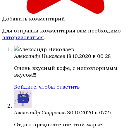
Добавить комментарий
Для отправки комментария вам необходимо
авторизоваться
.
Александр Николаев
18.10.2020 в 00:28
Очень вкусный кофе, с неповторимым
вкусом!!!
Войдите, чтобы ответить
Александр Сафронов
30.10.2020 в 07:27
Отдаю предпочтение этой марке.