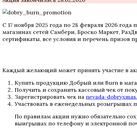
С 17 ноября 2025 года по 28 февраля 2026 года
магазинах сетей Самбери, Броско Маркет, РазД
сертификаты, все условия и перечень призов 
Каждый желающий может принять участие в ак
Купить продукцию Добрый или Burn в мага
Получить и сохранить кассовый чек от пок
Зарегистрировать чек на
nevada-dobryxmas
Участвовать в еженедельных розыгрышах п
По правилам акции нужно обязательно сох
выигрышах по телефону и электронной поч