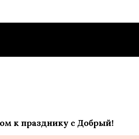
дом к празднику с Добрый!