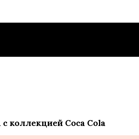
 с коллекцией Coca Cola