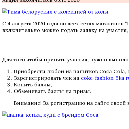
С 4 августа 2020 года во всех сетях магазинов 
включительно можно подать заявку на участия, 
Для того чтобы принять участия, нужно выполн
Приобрести любой из напитков Coca Cola, Sp
Зарегистрировать чек на
coke-fashion-5ka.r
Копить баллы;
Обменивать баллы на призы.
Внимание! За регистрацию на сайте своей 