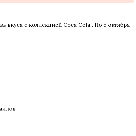
вь вкуса с коллекцией Coca Cola”. По 5 октября
аллов.