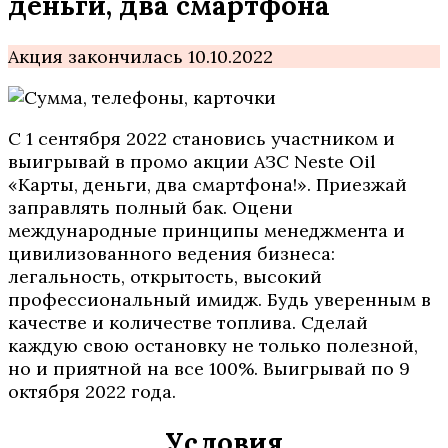
деньги, два смартфона
Акция закончилась 10.10.2022
С 1 сентября 2022 становись участником и
выигрывай в промо акции АЗС Neste Oil
«Карты, деньги, два смартфона!». Приезжай
заправлять полный бак. Оцени
международные принципы менеджмента и
цивилизованного ведения бизнеса:
легальность, открытость, высокий
профессиональный имидж. Будь уверенным в
качестве и количестве топлива. Сделай
каждую свою остановку не только полезной,
но и приятной на все 100%. Выигрывай по 9
октября 2022 года.
Условия