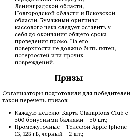
Ленинградской области,
Новгородской области и Псковской
области. Бумажный оригинал
кассового чека следует оставить у
себя до окончания общего срока
проведения промо. На его
поверхности не должно быть пятен,
потертостей или прочих
повреждений.
Призы
Организаторы подготовили для победителей
такой перечень призов:
Каждую неделю: Карта Champions Club с
500 бонусными баллами – 50 шт.;
Промежуточные – Телефон Apple Iphone
13, 128 гБ, черный – 2 шт.;