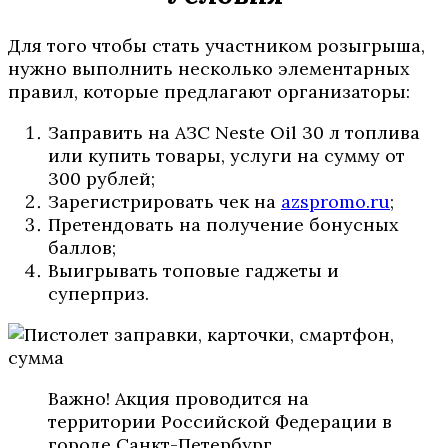
Для того чтобы стать участником розыгрыша,
нужно выполнить несколько элементарных
правил, которые предлагают организаторы:
Заправить на АЗС Neste Oil 30 л топлива
или купить товары, услуги на сумму от
300 рублей;
Зарегистрировать чек на
azspromo.ru
;
Претендовать на получение бонусных
баллов;
Выигрывать топовые гаджеты и
суперприз.
Важно! Акция проводится на
территории Российской Федерации в
городе Санкт-Петербург,