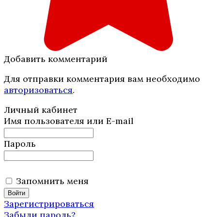
Добавить комментарий
Для отправки комментария вам необходимо
авторизоваться
.
Личный кабинет
Имя пользователя или E-mail
Пароль
Запомнить меня
Зарегистрироваться
Забыли пароль?