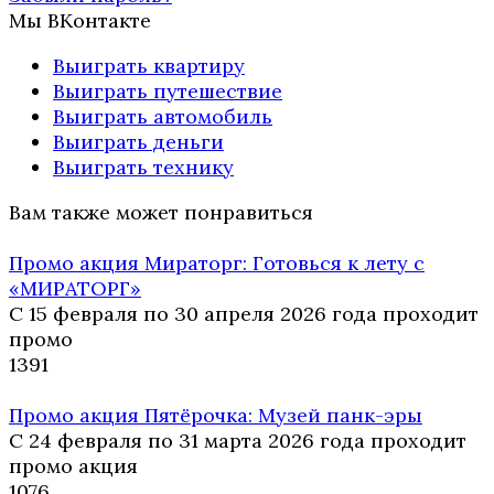
Мы ВКонтакте
Выиграть квартиру
Выиграть путешествие
Выиграть автомобиль
Выиграть деньги
Выиграть технику
Вам также может понравиться
Промо акция Мираторг: Готовься к лету с
«МИРАТОРГ»
С 15 февраля по 30 апреля 2026 года проходит
промо
13
91
Промо акция Пятёрочка: Музей панк-эры
С 24 февраля по 31 марта 2026 года проходит
промо акция
10
76