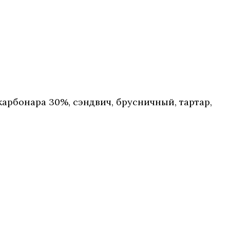
арбонара 30%, сэндвич, брусничный, тартар,