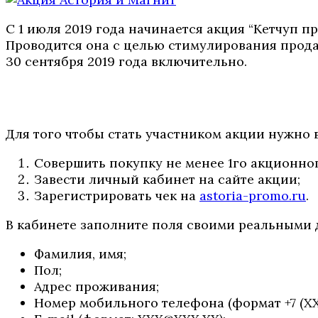
С 1 июля 2019 года начинается акция “Кетчуп пр
Проводится она с целью стимулирования прода
30 сентября 2019 года включительно.
Для того чтобы стать участником акции нужно 
Совершить покупку не менее 1го акционног
Завести личный кабинет на сайте акции;
Зарегистрировать чек на
astoria-promo.ru
.
В кабинете заполните поля своими реальными
Фамилия, имя;
Пол;
Адрес проживания;
Номер мобильного телефона (формат +7 (ХХ