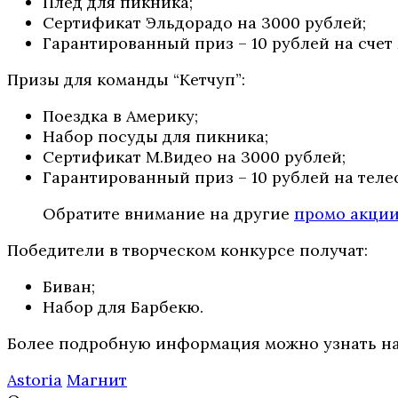
Плед для пикника;
Сертификат Эльдорадо на 3000 рублей;
Гарантированный приз – 10 рублей на счет
Призы для команды “Кетчуп”:
Поездка в Америку;
Набор посуды для пикника;
Сертификат М.Видео на 3000 рублей;
Гарантированный приз – 10 рублей на теле
Обратите внимание на другие
промо акци
Победители в творческом конкурсе получат:
Биван;
Набор для Барбекю.
Более подробную информация можно узнать на 
Astoria
Магнит