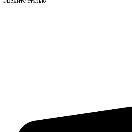
Оцените статью