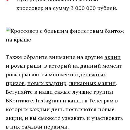
кроссовер на сумму 3 000 000 рублей.
Также обратите внимание на другие
акции
и розыгрыши
, в который на данный момент
розыгрываются множество
денежных
призов
,
новых квартир
,
шикарных машин
.
Вступайте в наши самые лучшие группы
ВКонтакте
,
Instagram
и канал в
Телеграм
в
которых каждый день появляются новые
акции, и вы сможете узнавать и участвовать
в них самыми первыми.