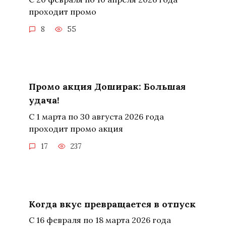
проходит промо
8
55
Промо акция Доширак: Большая
удача!
С 1 марта по 30 августа 2026 года
проходит промо акция
17
237
Когда вкус превращается в отпуск
С 16 февраля по 18 марта 2026 года