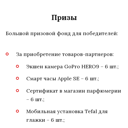
Призы
Большой призовой фонд для победителей:
За приобретение товаров-партнеров:
Экшен камера GoPro HERO9 – 6 шт.;
Смарт часы Apple SE – 6 шт.;
Сертификат в магазин парфюмерии
– 6 шт.;
Мобильная установка Tefal для
глажки – 6 шт.;