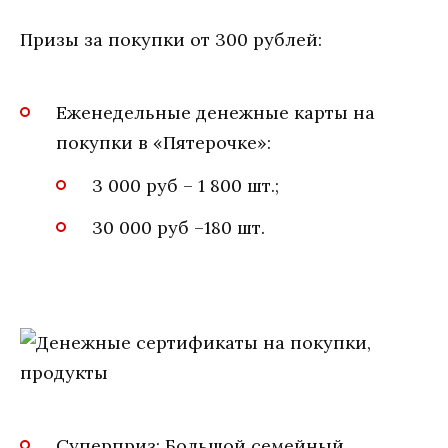
Призы за покупки от 300 рублей:
Еженедельные денежные карты на
покупки в «Пятерочке»:
3 000 руб – 1 800 шт.;
30 000 руб –180 шт.
Суперприз: Большой семейный