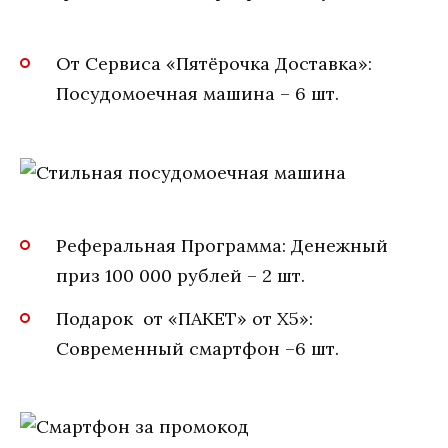
От Сервиса «Пятёрочка Доставка»:
Посудомоечная машина – 6 шт.
Реферальная Программа: Денежный
приз 100 000 рублей – 2 шт.
Подарок от «ПАКЕТ» от Х5»:
Современный смартфон –6 шт.