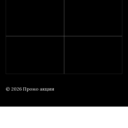
© 2026 Промо акции