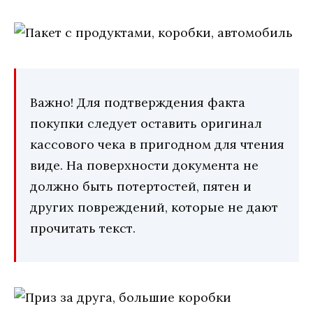
Важно! Для подтверждения факта
покупки следует оставить оригинал
кассового чека в пригодном для чтения
виде. На поверхности документа не
должно быть потертостей, пятен и
других повреждений, которые не дают
прочитать текст.