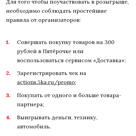
Для того чтобы поучаствовать в розыгрыше,
необходимо соблюдать простейшие
правила от организаторов:
Совершать покупку товаров на 300
рублей в Пятёрочке или
воспользоваться сервисом «Доставка»;
Зарегистрировать чек на
actions.5ka.ru/promo
;
Покупать от одного и больше товара-
партнера;
Выигрывать деньги, технику,
автомобиль.