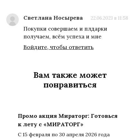
Светлана Носырева
22.06.2023 в 11:58
Покупки совершаем и плдарки
получаем, всём успеха и мне
Войдите, чтобы ответить
Вам также может
понравиться
Промо акция Мираторг: Готовься
к лету с «МИРАТОРГ»
С 15 февраля по 30 апреля 2026 года