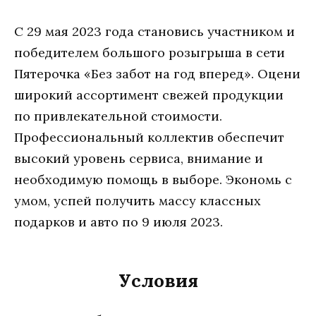
С 29 мая 2023 года становись участником и
победителем большого розыгрыша в сети
Пятерочка «Без забот на год вперед». Оцени
широкий ассортимент свежей продукции
по привлекательной стоимости.
Профессиональный коллектив обеспечит
высокий уровень сервиса, внимание и
необходимую помощь в выборе. Экономь с
умом, успей получить массу классных
подарков и авто по 9 июля 2023.
Условия