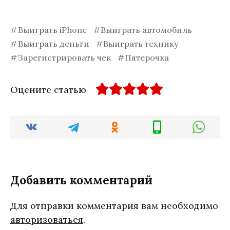
Выиграть iPhone
Выиграть автомобиль
Выиграть деньги
Выиграть технику
Зарегистрировать чек
Пятерочка
Оцените статью
Добавить комментарий
Для отправки комментария вам необходимо
авторизоваться
.