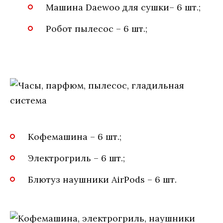
Машина Daewoo для сушки– 6 шт.;
Робот пылесос – 6 шт.;
Кофемашина – 6 шт.;
Электрогриль – 6 шт.;
Блютуз наушники AirPods – 6 шт.