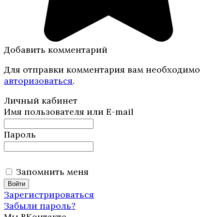
Добавить комментарий
Для отправки комментария вам необходимо
авторизоваться
.
Личный кабинет
Имя пользователя или E-mail
Пароль
Запомнить меня
Зарегистрироваться
Забыли пароль?
Мы ВКонтакте