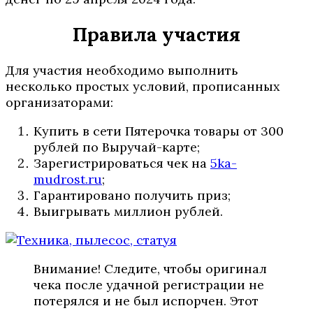
Правила участия
Для участия необходимо выполнить
несколько простых условий, прописанных
организаторами:
Купить в сети Пятерочка товары от 300
рублей по Выручай-карте;
Зарегистрироваться чек на
5ka-
mudrost.ru
;
Гарантировано получить приз;
Выигрывать миллион рублей.
Внимание! Следите, чтобы оригинал
чека после удачной регистрации не
потерялся и не был испорчен. Этот