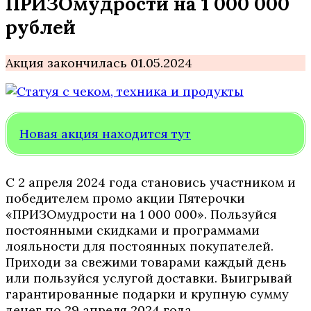
ПРИЗОмудрости на 1 000 000
рублей
Акция закончилась 01.05.2024
Новая акция находится тут
С 2 апреля 2024 года становись участником и
победителем промо акции Пятерочки
«ПРИЗОмудрости на 1 000 000». Пользуйся
постоянными скидками и программами
лояльности для постоянных покупателей.
Приходи за свежими товарами каждый день
или пользуйся услугой доставки. Выигрывай
гарантированные подарки и крупную сумму
денег по 29 апреля 2024 года.