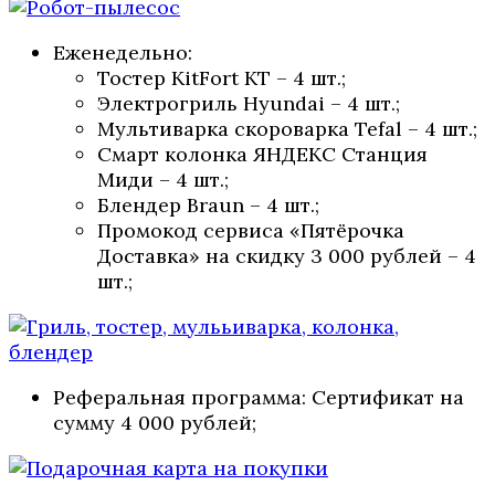
Еженедельно:
Тостер KitFort KT – 4 шт.;
Электрогриль Hyundai – 4 шт.;
Мультиварка скороварка Tefal – 4 шт.;
Смарт колонка ЯНДЕКС Станция
Миди – 4 шт.;
Блендер Braun – 4 шт.;
Промокод сервиса «Пятёрочка
Доставка» на скидку 3 000 рублей – 4
шт.;
Реферальная программа: Сертификат на
сумму 4 000 рублей;