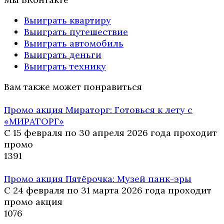
Выиграть квартиру
Выиграть путешествие
Выиграть автомобиль
Выиграть деньги
Выиграть технику
Вам также может понравиться
Промо акция Мираторг: Готовься к лету с
«МИРАТОРГ»
С 15 февраля по 30 апреля 2026 года проходит
промо
13
91
Промо акция Пятёрочка: Музей панк-эры
С 24 февраля по 31 марта 2026 года проходит
промо акция
10
76