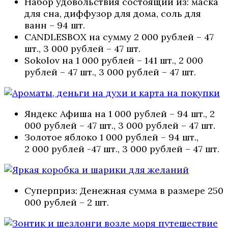
Набор удовольствия состоящий из: маска
для сна, диффузор для дома, соль для
ванн – 94 шт.
CANDLESBOX на сумму 2 000 рублей – 47
шт., 3 000 рублей – 47 шт.
Sokolov на 1 000 рублей – 141 шт., 2 000
рублей – 47 шт., 3 000 рублей – 47 шт.
Яндекс Афиша на 1 000 рублей – 94 шт., 2
000 рублей – 47 шт., 3 000 рублей – 47 шт.
Золотое яблоко 1 000 рублей – 94 шт.,
2 000 рублей -47 шт., 3 000 рублей – 47 шт.
Суперприз: Денежная сумма в размере 250
000 рублей – 2 шт.