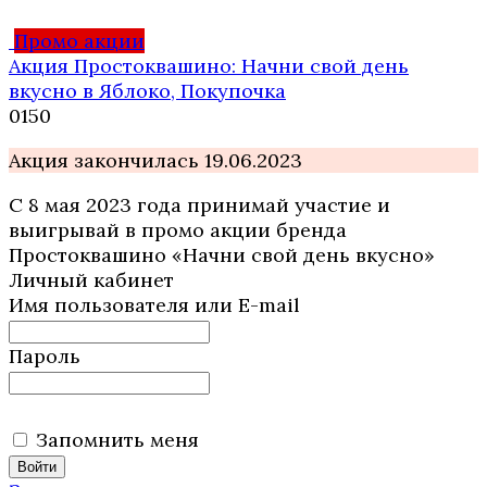
Промо акции
Акция Простоквашино: Начни свой день
вкусно в Яблоко, Покупочка
0
150
Акция закончилась 19.06.2023
С 8 мая 2023 года принимай участие и
выигрывай в промо акции бренда
Простоквашино «Начни свой день вкусно»
Личный кабинет
Имя пользователя или E-mail
Пароль
Запомнить меня