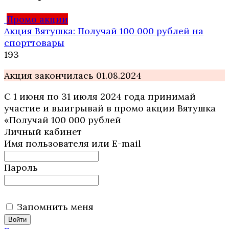
Промо акции
Акция Вятушка: Получай 100 000 рублей на
спорттовары
1
93
Акция закончилась 01.08.2024
С 1 июня по 31 июля 2024 года принимай
участие и выигрывай в промо акции Вятушка
«Получай 100 000 рублей
Личный кабинет
Имя пользователя или E-mail
Пароль
Запомнить меня