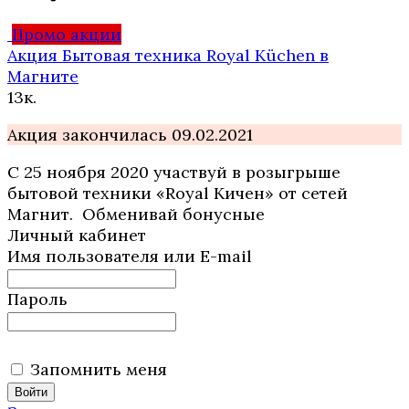
Промо акции
Акция Бытовая техника Royal Küchen в
Магните
1
3к.
Акция закончилась 09.02.2021
С 25 ноября 2020 участвуй в розыгрыше
бытовой техники «Royal Кичен» от сетей
Магнит. Обменивай бонусные
Личный кабинет
Имя пользователя или E-mail
Пароль
Запомнить меня