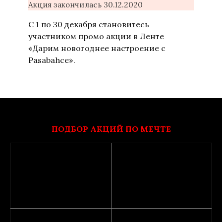
Акция закончилась 30.12.2020
С 1 по 30 декабря становитесь
участником промо акции в Ленте
«Дарим новогоднее настроение с
Pasabahce».
ПОДБОР АКЦИЙ ПО МЕЧТЕ