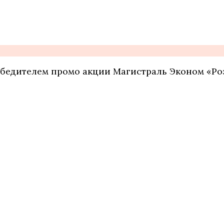
победителем промо акции Магистраль Эконом «Р