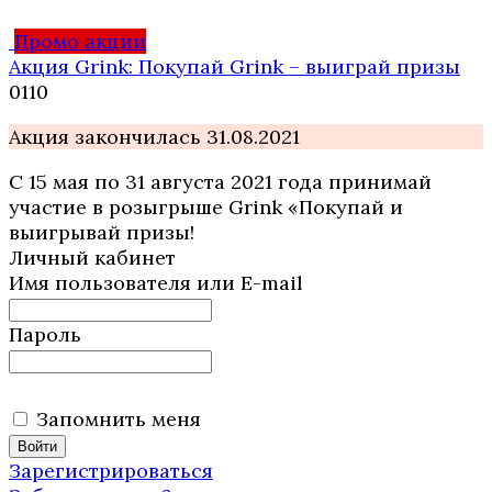
Промо акции
Акция Grink: Покупай Grink – выиграй призы
0
110
Акция закончилась 31.08.2021
С 15 мая по 31 августа 2021 года принимай
участие в розыгрыше Grink «Покупай и
выигрывай призы!
Личный кабинет
Имя пользователя или E-mail
Пароль
Запомнить меня
Зарегистрироваться