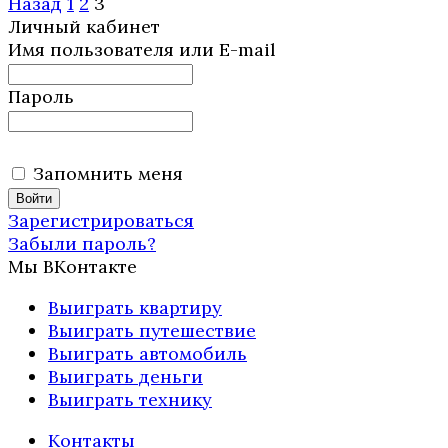
Назад
1
2
3
Личный кабинет
Имя пользователя или E-mail
Пароль
Запомнить меня
Зарегистрироваться
Забыли пароль?
Мы ВКонтакте
Выиграть квартиру
Выиграть путешествие
Выиграть автомобиль
Выиграть деньги
Выиграть технику
Контакты