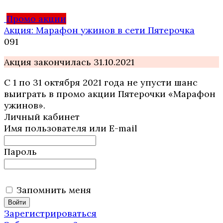
Промо акции
Акция: Марафон ужинов в сети Пятерочка
0
91
Акция закончилась 31.10.2021
С 1 по 31 октября 2021 года не упусти шанс
выиграть в промо акции Пятерочки «Марафон
ужинов».
Личный кабинет
Имя пользователя или E-mail
Пароль
Запомнить меня
Зарегистрироваться