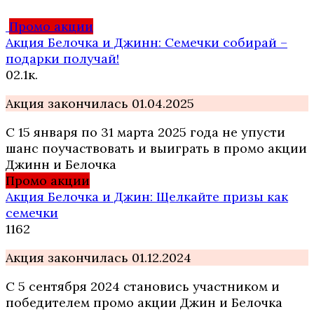
Промо акции
Акция Белочка и Джинн: Семечки собирай –
подарки получай!
0
2.1к.
Акция закончилась 01.04.2025
С 15 января по 31 марта 2025 года не упусти
шанс поучаствовать и выиграть в промо акции
Джинн и Белочка
Промо акции
Акция Белочка и Джин: Щелкайте призы как
семечки
1
162
Акция закончилась 01.12.2024
С 5 сентября 2024 становись участником и
победителем промо акции Джин и Белочка