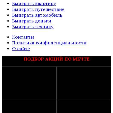
Выиграть квартиру
Выиграть путешествие
Выиграть автомобиль
Выиграть деньги
Выиграть технику
Контакты
Политика конфиденциальности
О сайте
ПОДБОР АКЦИЙ ПО МЕЧТЕ