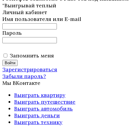
“Выигрывай теплый
Личный кабинет
Имя пользователя или E-mail
Пароль
Запомнить меня
Зарегистрироваться
Забыли пароль?
Мы ВКонтакте
Выиграть квартиру
Выиграть путешествие
Выиграть автомобиль
Выиграть деньги
Выиграть технику