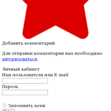
Добавить комментарий
Для отправки комментария вам необходимо
авторизоваться
.
Личный кабинет
Имя пользователя или E-mail
Пароль
Запомнить меня