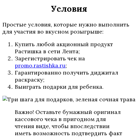
Условия
Простые условия, которые нужно выполнить
для участия во вкусном розыгрыше:
Купить любой акционный продукт
Растишка в сети Лента;
Зарегистрировать чек на
promo.rastishka.ru
;
Гарантированно получить диджитал
раскраску;
Выиграть подарки для ребенка.
Важно! Оставьте бумажный оригинал
кассового чека в пригодном для
чтения виде, чтобы впоследствии
иметь возможность подтвердить факт