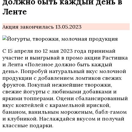
должно быть каждый день в
Ленте
Акция закончилась 13.05.2023
С 15 апреля по 12 мая 2023 года принимай
участие и выигрывай в промо акции Растишка
и Лента «Полезное должно быть каждый
день». Попробуй натуральный вкус молочной
продукции с добавлением ломтиков свежих
фруктов. Покупай нежнейшие творожки,
свежие йогурты с любимыми добавками и
яркими топперами. Оцени сбалансированный
вкус коктейлей с карамельной ириской,
бананом, ванильным мороженым, бабл-гамом
и клубникой. Наслаждайся вкусом и получай
классные подарки.