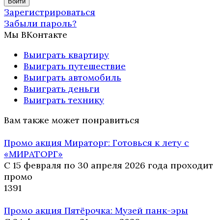
Зарегистрироваться
Забыли пароль?
Мы ВКонтакте
Выиграть квартиру
Выиграть путешествие
Выиграть автомобиль
Выиграть деньги
Выиграть технику
Вам также может понравиться
Промо акция Мираторг: Готовься к лету с
«МИРАТОРГ»
С 15 февраля по 30 апреля 2026 года проходит
промо
13
91
Промо акция Пятёрочка: Музей панк-эры