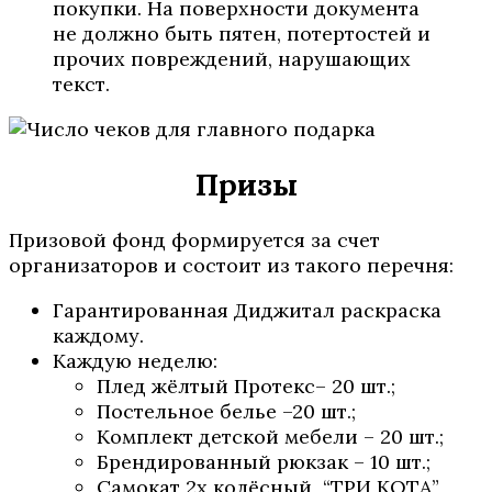
покупки. На поверхности документа
не должно быть пятен, потертостей и
прочих повреждений, нарушающих
текст.
Призы
Призовой фонд формируется за счет
организаторов и состоит из такого перечня:
Гарантированная Диджитал раскраска
каждому.
Каждую неделю:
Плед жёлтый Протекс– 20 шт.;
Постельное белье –20 шт.;
Комплект детской мебели – 20 шт.;
Брендированный рюкзак – 10 шт.;
Самокат 2х колёсный “ТРИ КОТА”