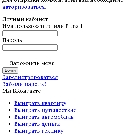
авторизоваться
.
Личный кабинет
Имя пользователя или E-mail
Пароль
Запомнить меня
Зарегистрироваться
Забыли пароль?
Мы ВКонтакте
Выиграть квартиру
Выиграть путешествие
Выиграть автомобиль
Выиграть деньги
Выиграть технику