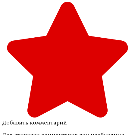
Добавить комментарий
Для отправки комментария вам необходимо