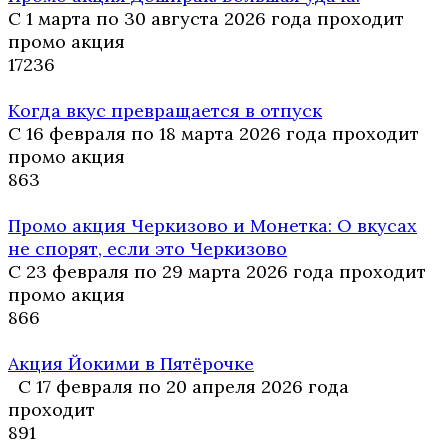
С 1 марта по 30 августа 2026 года проходит
промо акция
17
236
Когда вкус превращается в отпуск
С 16 февраля по 18 марта 2026 года проходит
промо акция
8
63
Промо акция Черкизово и Монетка: О вкусах
не спорят, если это Черкизово
С 23 февраля по 29 марта 2026 года проходит
промо акция
8
66
Акция Йокими в Пятёрочке
С 17 февраля по 20 апреля 2026 года
проходит
8
91