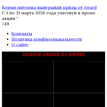
Корми питомца выигрывай призы от Award
С 1 по 31 марта 2026 года участвуй в промо
акции “
7
49
Контакты
Политика конфиденциальности
О сайте
ПОДБОР АКЦИЙ ПО МЕЧТЕ