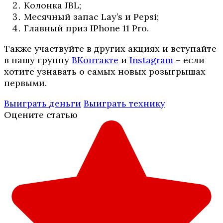
Колонка JBL;
Месячный запас Lay’s и Pepsi;
Главный приз IPhone 11 Pro.
Также участвуйте в других акциях и вступайте
в нашу группу
ВКонтакте
и
Instagram
– если
хотите узнавать о самых новых розыгрышах
первыми.
Выиграть деньги
Выиграть технику
Оцените статью