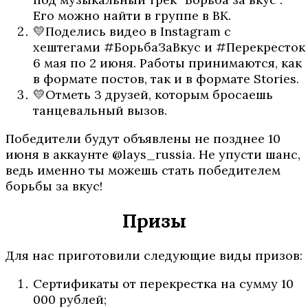
Его можно найти в группе в ВК.
💛Поделись видео в Instagram с
хештегами #БорьбаЗаВкус и #Перекресток
6 мая по 2 июня. Работы принимаются, как
в формате постов, так и в формате Stories.
💛Отметь 3 друзей, которым бросаешь
танцевальный вызов.
Победители будут объявлены не позднее 10
июня в аккаунте @lays_russia. Не упусти шанс,
ведь именно ты можешь стать победителем
борьбы за вкус!
Призы
Для нас приготовили следующие виды призов:
Сертификаты от перекрестка на сумму 10
000 рублей;